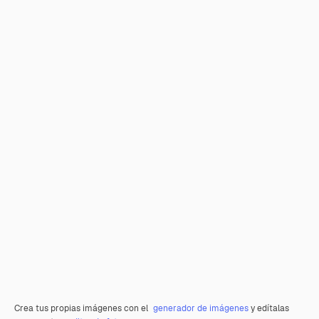
Crea tus propias imágenes con el
generador de imágenes
y edítalas