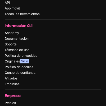
API
App móvil
Todas las herramientas
Información útil
Academy
Documentación
Soporte
Términos de uso
Política de privacidad
Originales
Nuevo
Política de cookies
Centro de confianza
Afiliados
Empresas
Empresa
Precios