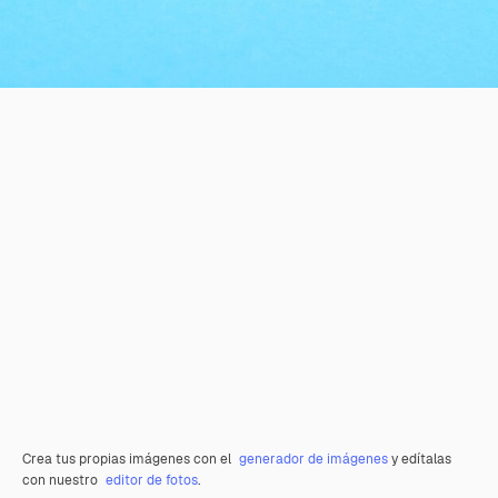
Crea tus propias imágenes con el
generador de imágenes
y edítalas
con nuestro
editor de fotos
.