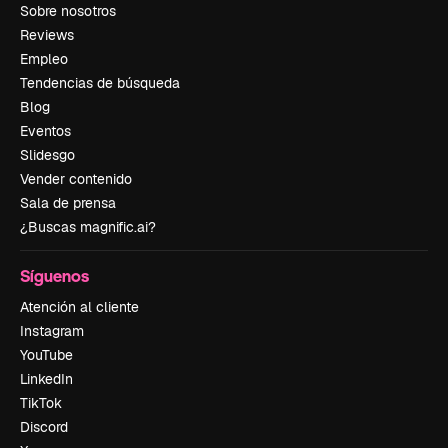
Sobre nosotros
Reviews
Empleo
Tendencias de búsqueda
Blog
Eventos
Slidesgo
Vender contenido
Sala de prensa
¿Buscas magnific.ai?
Síguenos
Atención al cliente
Instagram
YouTube
LinkedIn
TikTok
Discord