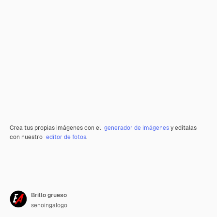
Crea tus propias imágenes con el
generador de imágenes
y edítalas
con nuestro
editor de fotos
.
Brillo grueso
senoingalogo