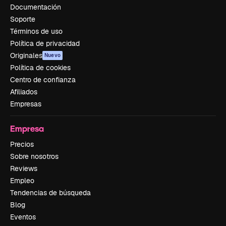
Documentación
Soporte
Términos de uso
Política de privacidad
Originales
Nuevo
Política de cookies
Centro de confianza
Afiliados
Empresas
Empresa
Precios
Sobre nosotros
Reviews
Empleo
Tendencias de búsqueda
Blog
Eventos