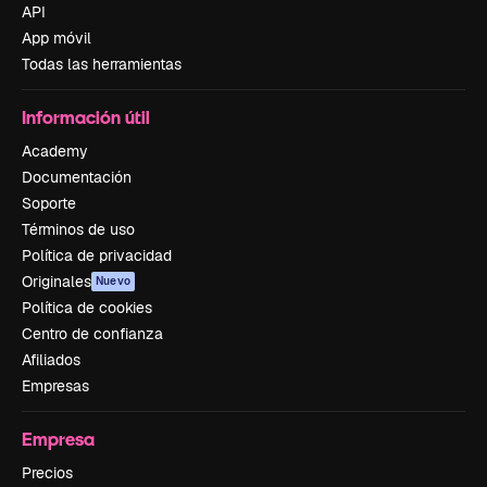
API
App móvil
Todas las herramientas
Información útil
Academy
Documentación
Soporte
Términos de uso
Política de privacidad
Originales
Nuevo
Política de cookies
Centro de confianza
Afiliados
Empresas
Empresa
Precios