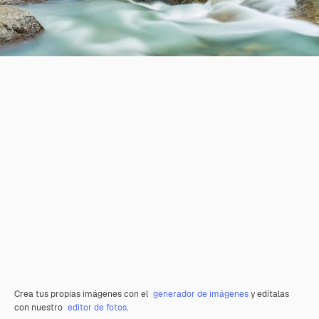
Crea tus propias imágenes con el
generador de imágenes
y edítalas
con nuestro
editor de fotos
.