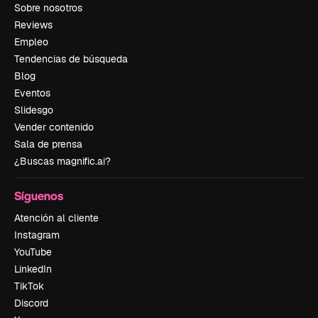
Sobre nosotros
Reviews
Empleo
Tendencias de búsqueda
Blog
Eventos
Slidesgo
Vender contenido
Sala de prensa
¿Buscas magnific.ai?
Síguenos
Atención al cliente
Instagram
YouTube
LinkedIn
TikTok
Discord