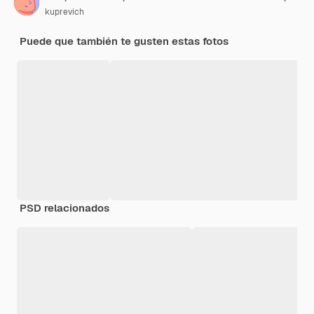
kuprevich
Puede que también te gusten estas fotos
PSD relacionados