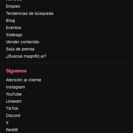
Empleo
Tendencias de búsqueda
Blog
Eventos
Slidesgo
Vender contenido
Sala de prensa
¿Buscas magnific.ai?
Síguenos
Atención al cliente
Instagram
YouTube
LinkedIn
TikTok
Discord
X
Reddit