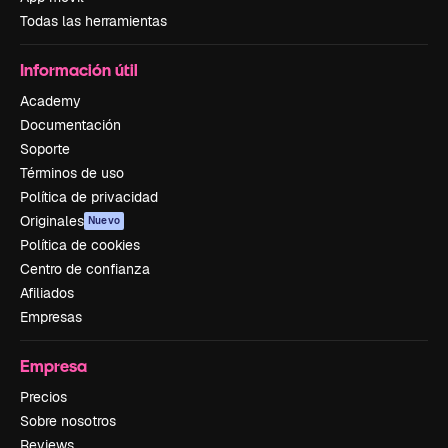
Todas las herramientas
Información útil
Academy
Documentación
Soporte
Términos de uso
Política de privacidad
Originales
Nuevo
Política de cookies
Centro de confianza
Afiliados
Empresas
Empresa
Precios
Sobre nosotros
Reviews