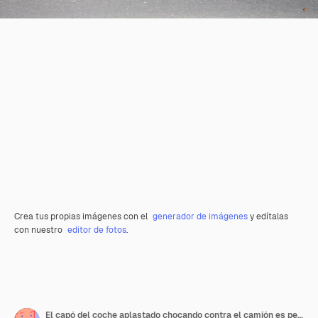
Crea tus propias imágenes con el
generador de imágenes
y edítalas
con nuestro
editor de fotos
.
El capó del coche aplastado chocando contra el camión es peligroso