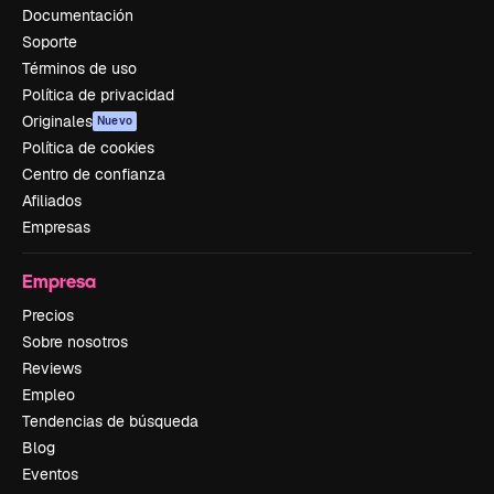
Documentación
Soporte
Términos de uso
Política de privacidad
Originales
Nuevo
Política de cookies
Centro de confianza
Afiliados
Empresas
Empresa
Precios
Sobre nosotros
Reviews
Empleo
Tendencias de búsqueda
Blog
Eventos