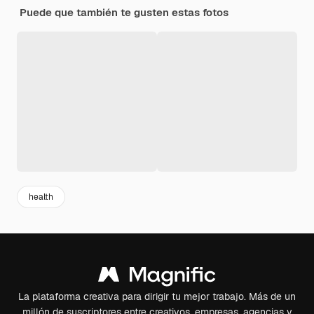
Puede que también te gusten estas fotos
health
La plataforma creativa para dirigir tu mejor trabajo. Más de un
millón de suscriptores entre creativos, empresas, agencias y