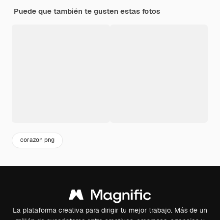
Puede que también te gusten estas fotos
corazon png
La plataforma creativa para dirigir tu mejor trabajo. Más de un