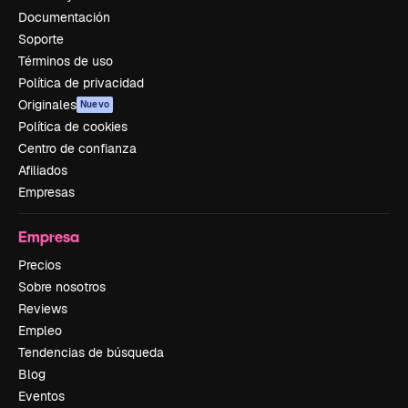
Documentación
Soporte
Términos de uso
Política de privacidad
Originales
Nuevo
Política de cookies
Centro de confianza
Afiliados
Empresas
Empresa
Precios
Sobre nosotros
Reviews
Empleo
Tendencias de búsqueda
Blog
Eventos