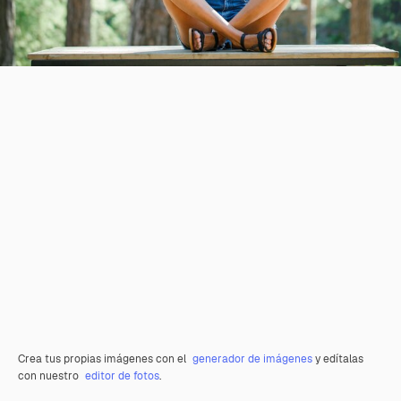
Crea tus propias imágenes con el
generador de imágenes
y edítalas
con nuestro
editor de fotos
.