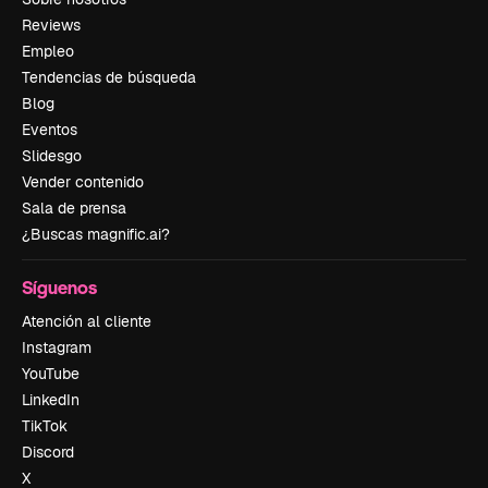
Reviews
Empleo
Tendencias de búsqueda
Blog
Eventos
Slidesgo
Vender contenido
Sala de prensa
¿Buscas magnific.ai?
Síguenos
Atención al cliente
Instagram
YouTube
LinkedIn
TikTok
Discord
X