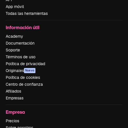
App móvil
Todas las herramientas
Información útil
Academy
Documentación
Soporte
Términos de uso
Política de privacidad
Originales
Nuevo
Política de cookies
Centro de confianza
Afiliados
Empresas
Empresa
Precios
Sobre nosotros