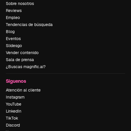
Sobre nosotros
Reviews
Empleo
Tendencias de búsqueda
Blog
Eventos
Slidesgo
Vender contenido
Sala de prensa
¿Buscas magnific.ai?
Síguenos
Atención al cliente
Instagram
YouTube
LinkedIn
TikTok
Discord