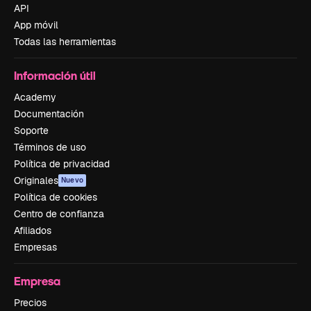
API
App móvil
Todas las herramientas
Información útil
Academy
Documentación
Soporte
Términos de uso
Política de privacidad
Originales
Nuevo
Política de cookies
Centro de confianza
Afiliados
Empresas
Empresa
Precios