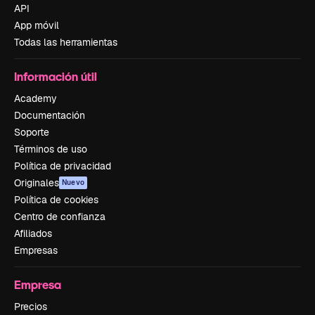
API
App móvil
Todas las herramientas
Información útil
Academy
Documentación
Soporte
Términos de uso
Política de privacidad
Originales
Nuevo
Política de cookies
Centro de confianza
Afiliados
Empresas
Empresa
Precios