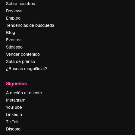
Sobre nosotros
Reviews
Empleo
Tendencias de búsqueda
Blog
Eventos
Slidesgo
Vender contenido
Sala de prensa
¿Buscas magnific.ai?
Síguenos
Atención al cliente
Instagram
YouTube
LinkedIn
TikTok
Discord