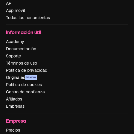
API
App móvil
Todas las herramientas
Información útil
Academy
Documentación
Soporte
Términos de uso
Política de privacidad
Originales
Nuevo
Política de cookies
Centro de confianza
Afiliados
Empresas
Empresa
Precios