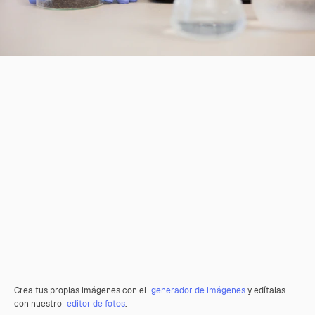
Crea tus propias imágenes con el
generador de imágenes
y edítalas
con nuestro
editor de fotos
.