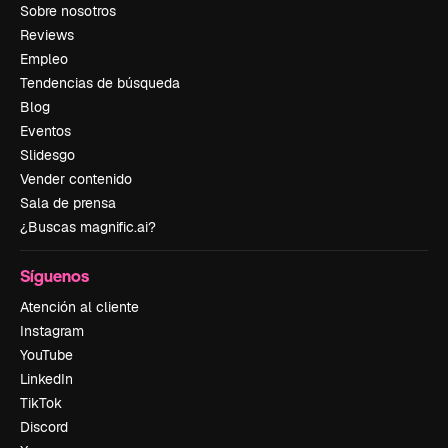
Sobre nosotros
Reviews
Empleo
Tendencias de búsqueda
Blog
Eventos
Slidesgo
Vender contenido
Sala de prensa
¿Buscas magnific.ai?
Síguenos
Atención al cliente
Instagram
YouTube
LinkedIn
TikTok
Discord