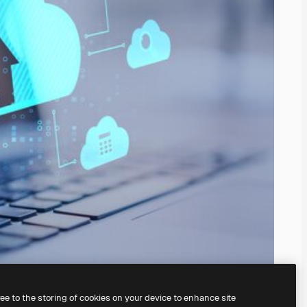
ree to the storing of cookies on your device to enhance site