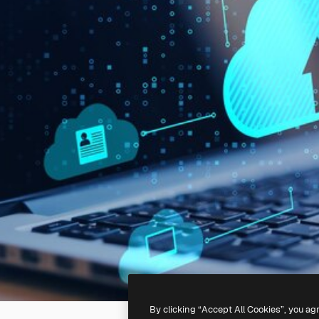
By clicking “Accept All Cookies”, you ag