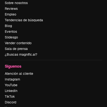
Sobre nosotros
Reviews
Empleo
Tendencias de búsqueda
Blog
Eventos
Slidesgo
Vender contenido
Sala de prensa
¿Buscas magnific.ai?
Síguenos
Atención al cliente
Instagram
YouTube
LinkedIn
TikTok
Discord