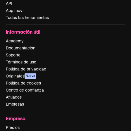
API
App móvil
Todas las herramientas
Información útil
Academy
Documentación
Soporte
Términos de uso
Política de privacidad
Originales
Nuevo
Política de cookies
Centro de confianza
Afiliados
Empresas
Empresa
Precios