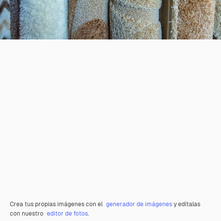
Crea tus propias imágenes con el
generador de imágenes
y edítalas
con nuestro
editor de fotos
.