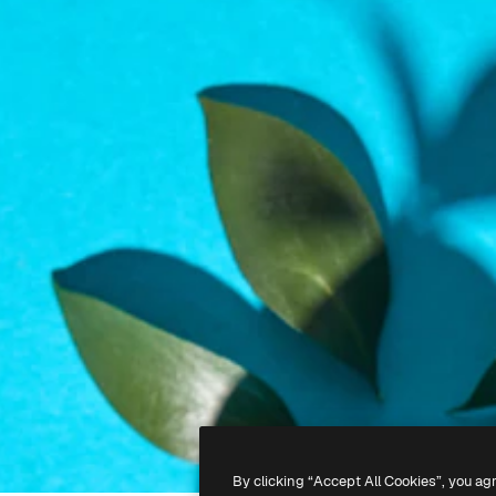
By clicking “Accept All Cookies”, you ag