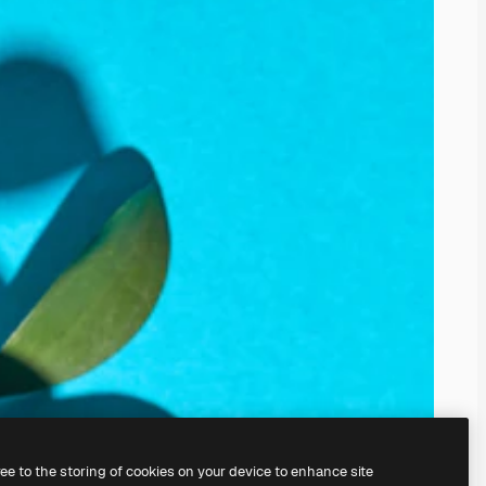
ree to the storing of cookies on your device to enhance site