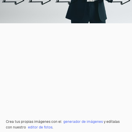
Crea tus propias imágenes con el
generador de imágenes
y edítalas
con nuestro
editor de fotos
.