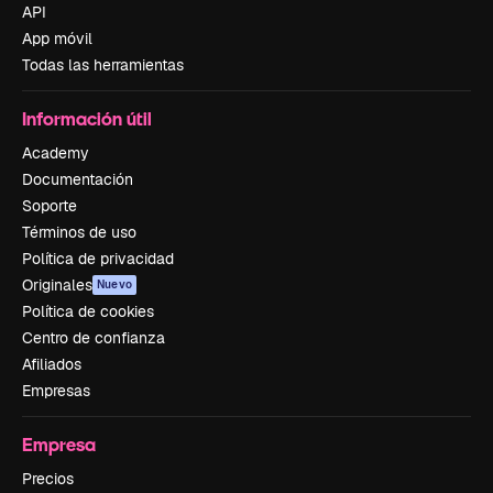
API
App móvil
Todas las herramientas
Información útil
Academy
Documentación
Soporte
Términos de uso
Política de privacidad
Originales
Nuevo
Política de cookies
Centro de confianza
Afiliados
Empresas
Empresa
Precios