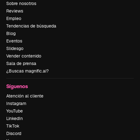
Sobre nosotros
Reviews
Empleo
Tendencias de búsqueda
Blog
Eventos
Slidesgo
Vender contenido
Sala de prensa
¿Buscas magnific.ai?
Síguenos
Atención al cliente
Instagram
YouTube
LinkedIn
TikTok
Discord