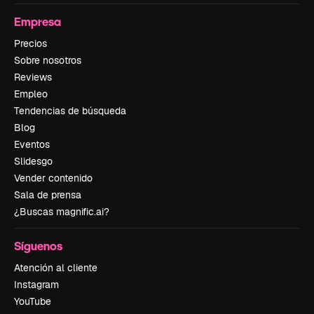
Empresa
Precios
Sobre nosotros
Reviews
Empleo
Tendencias de búsqueda
Blog
Eventos
Slidesgo
Vender contenido
Sala de prensa
¿Buscas magnific.ai?
Síguenos
Atención al cliente
Instagram
YouTube