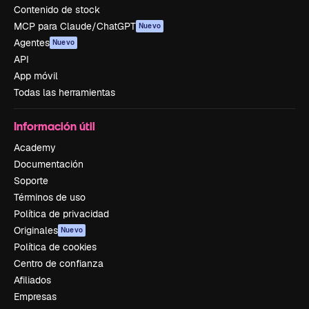
Contenido de stock
MCP para Claude/ChatGPT
Nuevo
Agentes
Nuevo
API
App móvil
Todas las herramientas
Información útil
Academy
Documentación
Soporte
Términos de uso
Política de privacidad
Originales
Nuevo
Política de cookies
Centro de confianza
Afiliados
Empresas