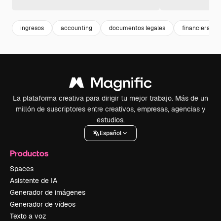
ingresos
accounting
documentos legales
financiera
La plataforma creativa para dirigir tu mejor trabajo. Más de un
millón de suscriptores entre creativos, empresas, agencias y
estudios.
Español
Productos
Spaces
Asistente de IA
Generador de imágenes
Generador de vídeos
Texto a voz