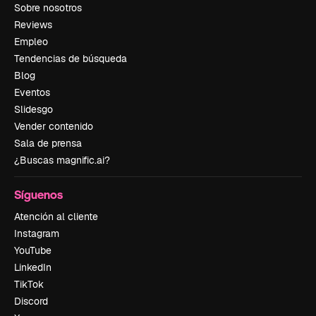
Sobre nosotros
Reviews
Empleo
Tendencias de búsqueda
Blog
Eventos
Slidesgo
Vender contenido
Sala de prensa
¿Buscas magnific.ai?
Síguenos
Atención al cliente
Instagram
YouTube
LinkedIn
TikTok
Discord