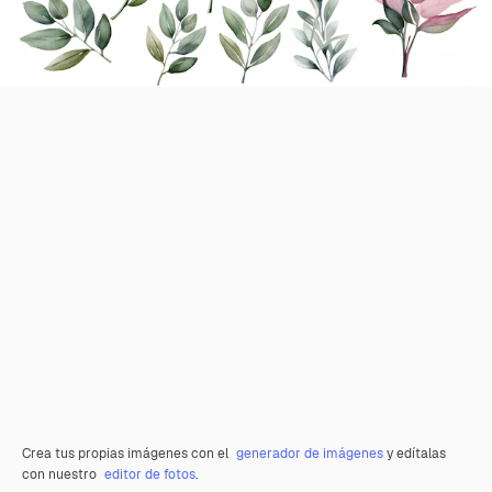
Crea tus propias imágenes con el
generador de imágenes
y edítalas
con nuestro
editor de fotos
.