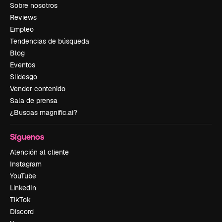
Sobre nosotros
Reviews
Empleo
Tendencias de búsqueda
Blog
Eventos
Slidesgo
Vender contenido
Sala de prensa
¿Buscas magnific.ai?
Síguenos
Atención al cliente
Instagram
YouTube
LinkedIn
TikTok
Discord