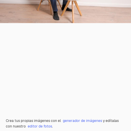
Crea tus propias imágenes con el
generador de imágenes
y edítalas
con nuestro
editor de fotos
.