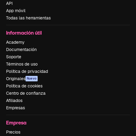
API
App móvil
Todas las herramientas
Información útil
Academy
Documentación
Soporte
Términos de uso
Política de privacidad
Originales
Nuevo
Política de cookies
Centro de confianza
Afiliados
Empresas
Empresa
Precios