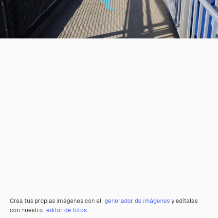
Crea tus propias imágenes con el
generador de imágenes
y edítalas
con nuestro
editor de fotos
.