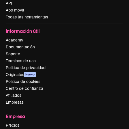
API
App móvil
Todas las herramientas
Información útil
Academy
Documentación
Soporte
Términos de uso
Política de privacidad
Originales
Nuevo
Política de cookies
Centro de confianza
Afiliados
Empresas
Empresa
Precios