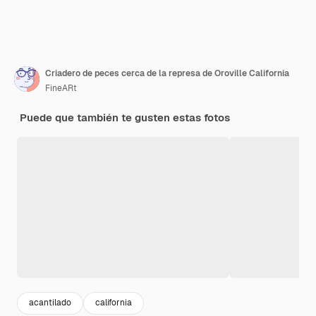
Criadero de peces cerca de la represa de Oroville California
FineARt
Puede que también te gusten estas fotos
acantilado
california