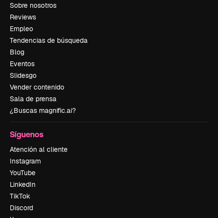
Sobre nosotros
Reviews
Empleo
Tendencias de búsqueda
Blog
Eventos
Slidesgo
Vender contenido
Sala de prensa
¿Buscas magnific.ai?
Síguenos
Atención al cliente
Instagram
YouTube
LinkedIn
TikTok
Discord