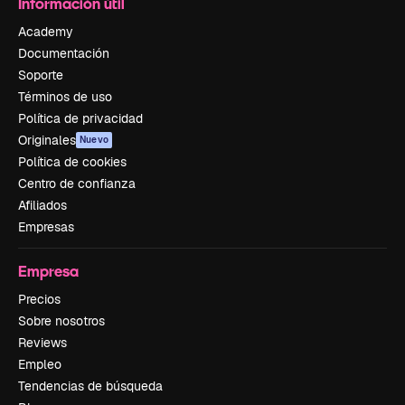
Información útil
Academy
Documentación
Soporte
Términos de uso
Política de privacidad
Originales
Nuevo
Política de cookies
Centro de confianza
Afiliados
Empresas
Empresa
Precios
Sobre nosotros
Reviews
Empleo
Tendencias de búsqueda