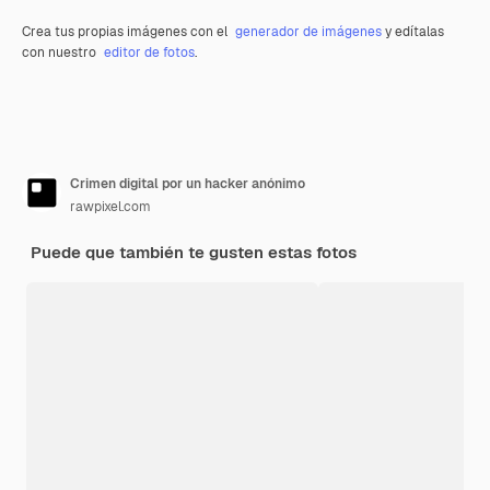
Crea tus propias imágenes con el
generador de imágenes
y edítalas
con nuestro
editor de fotos
.
Crimen digital por un hacker anónimo
rawpixel.com
Puede que también te gusten estas fotos