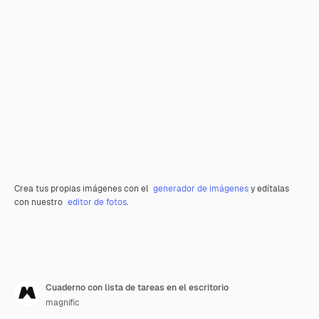
Crea tus propias imágenes con el
generador de imágenes
y edítalas
con nuestro
editor de fotos
.
Cuaderno con lista de tareas en el escritorio
magnific