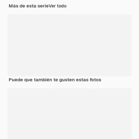
Más de esta serie
Ver todo
Puede que también te gusten estas fotos