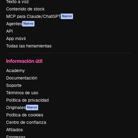
Texto a voz
Contenido de stock
MCP para Claude/ChatGPT
Nuevo
Agentes
Nuevo
API
App móvil
Todas las herramientas
Información útil
Academy
Documentación
Soporte
Términos de uso
Política de privacidad
Originales
Nuevo
Política de cookies
Centro de confianza
Afiliados
Empresas