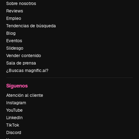
Sobre nosotros
Reviews
Empleo
Tendencias de búsqueda
Blog
Eventos
Slidesgo
Vender contenido
Sala de prensa
¿Buscas magnific.ai?
Síguenos
Atención al cliente
Instagram
YouTube
LinkedIn
TikTok
Discord