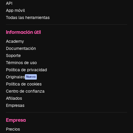
API
App móvil
Todas las herramientas
Información útil
Academy
Documentación
Soporte
Términos de uso
Política de privacidad
Originales
Nuevo
Política de cookies
Centro de confianza
Afiliados
Empresas
Empresa
Precios