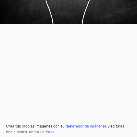
Crea tus propias imágenes con el
generador de imágenes
y edítalas
con nuestro
editor de fotos
.