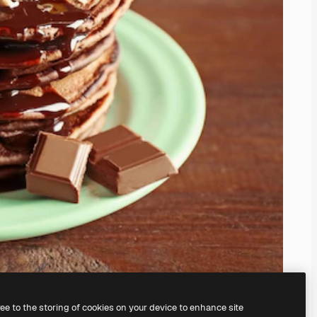
ree to the storing of cookies on your device to enhance site