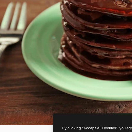
By clicking “Accept All Cookies”, you ag