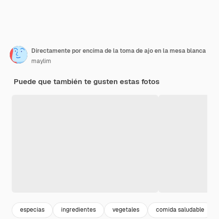
Directamente por encima de la toma de ajo en la mesa blanca
maylim
Puede que también te gusten estas fotos
especias
ingredientes
vegetales
comida saludable