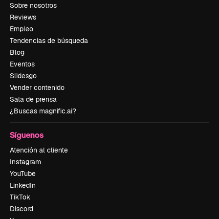
Sobre nosotros
Reviews
Empleo
Tendencias de búsqueda
Blog
Eventos
Slidesgo
Vender contenido
Sala de prensa
¿Buscas magnific.ai?
Síguenos
Atención al cliente
Instagram
YouTube
LinkedIn
TikTok
Discord