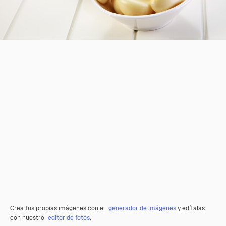
Crea tus propias imágenes con el
generador de imágenes
y edítalas
con nuestro
editor de fotos
.