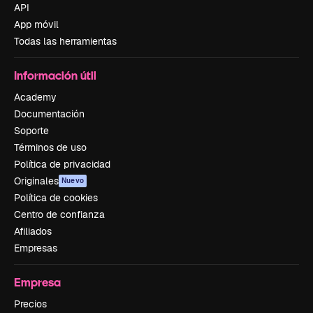
API
App móvil
Todas las herramientas
Información útil
Academy
Documentación
Soporte
Términos de uso
Política de privacidad
Originales
Nuevo
Política de cookies
Centro de confianza
Afiliados
Empresas
Empresa
Precios