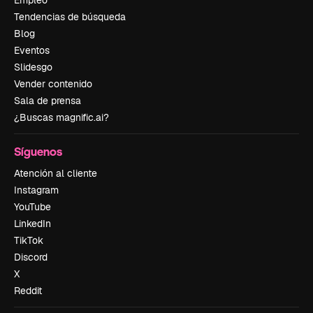
Tendencias de búsqueda
Blog
Eventos
Slidesgo
Vender contenido
Sala de prensa
¿Buscas magnific.ai?
Síguenos
Atención al cliente
Instagram
YouTube
LinkedIn
TikTok
Discord
X
Reddit