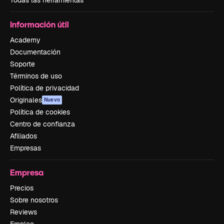
Información útil
Academy
Documentación
Soporte
Términos de uso
Política de privacidad
Originales
Nuevo
Política de cookies
Centro de confianza
Afiliados
Empresas
Empresa
Precios
Sobre nosotros
Reviews
Empleo