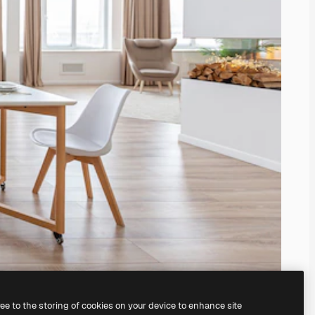
ree to the storing of cookies on your device to enhance site