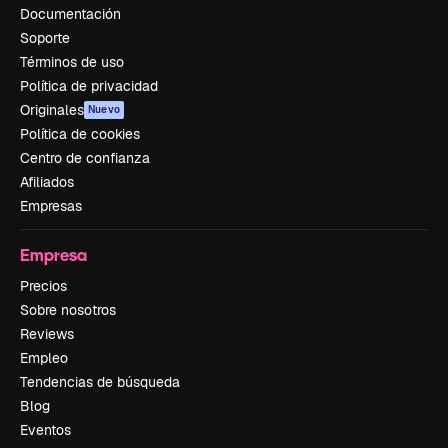
Documentación
Soporte
Términos de uso
Política de privacidad
Originales
Nuevo
Política de cookies
Centro de confianza
Afiliados
Empresas
Empresa
Precios
Sobre nosotros
Reviews
Empleo
Tendencias de búsqueda
Blog
Eventos