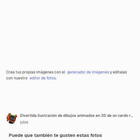
Crea tus propias imágenes con el
generador de imágenes
y edítalas
con nuestro
editor de fotos
.
Divertida ilustración de dibujos animados en 3D de un cerdo rockero
julos
Puede que también te gusten estas fotos