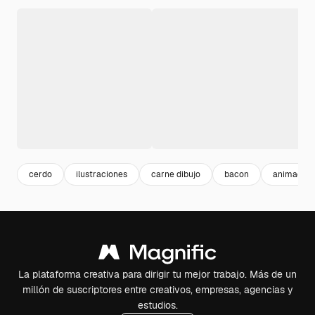
cerdo
ilustraciones
carne dibujo
bacon
animacion
La plataforma creativa para dirigir tu mejor trabajo. Más de un
millón de suscriptores entre creativos, empresas, agencias y
estudios.