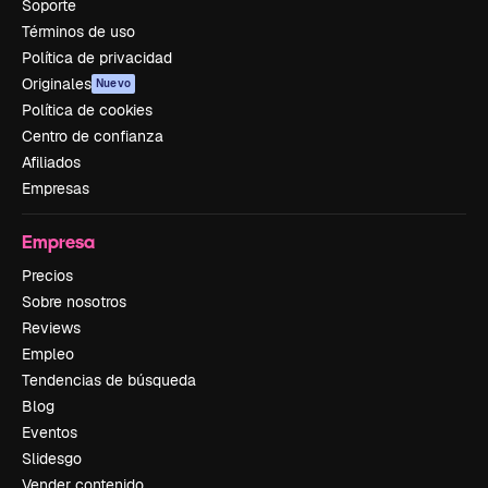
Soporte
Términos de uso
Política de privacidad
Originales
Nuevo
Política de cookies
Centro de confianza
Afiliados
Empresas
Empresa
Precios
Sobre nosotros
Reviews
Empleo
Tendencias de búsqueda
Blog
Eventos
Slidesgo
Vender contenido