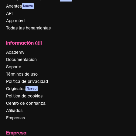
Agentes
Nuevo
API
App móvil
Todas las herramientas
Información útil
Academy
Documentación
Soporte
Términos de uso
Política de privacidad
Originales
Nuevo
Política de cookies
Centro de confianza
Afiliados
Empresas
Empresa