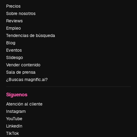
Precios
Sobre nosotros
Reviews
Empleo
Tendencias de búsqueda
Blog
Eventos
Slidesgo
Vender contenido
Sala de prensa
¿Buscas magnific.ai?
Síguenos
Atención al cliente
Instagram
YouTube
LinkedIn
TikTok