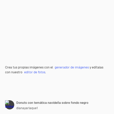
Crea tus propias imágenes con el
generador de imágenes
y edítalas
con nuestro
editor de fotos
.
Donuts con temática navideña sobre fondo negro
dianayarlaque1