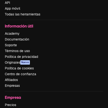
API
App móvil
Todas las herramientas
Información útil
Academy
Documentación
Soporte
Términos de uso
Política de privacidad
Originales
Nuevo
Política de cookies
Centro de confianza
Afiliados
Empresas
Empresa
Precios