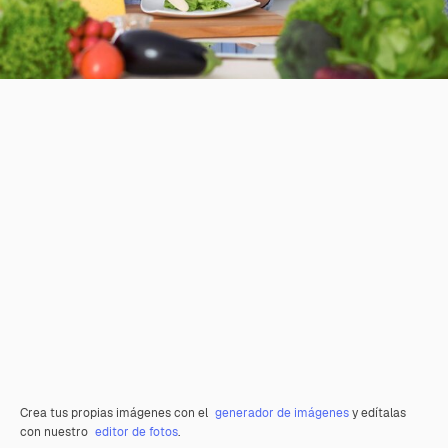
Crea tus propias imágenes con el
generador de imágenes
y edítalas
con nuestro
editor de fotos
.