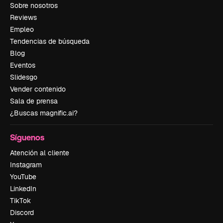
Sobre nosotros
Reviews
Empleo
Tendencias de búsqueda
Blog
Eventos
Slidesgo
Vender contenido
Sala de prensa
¿Buscas magnific.ai?
Síguenos
Atención al cliente
Instagram
YouTube
LinkedIn
TikTok
Discord