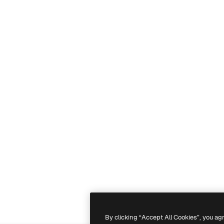
By clicking “Accept All Cookies”, you ag