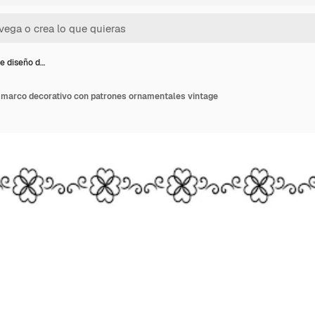
e diseño d…
 marco decorativo con patrones ornamentales vintage