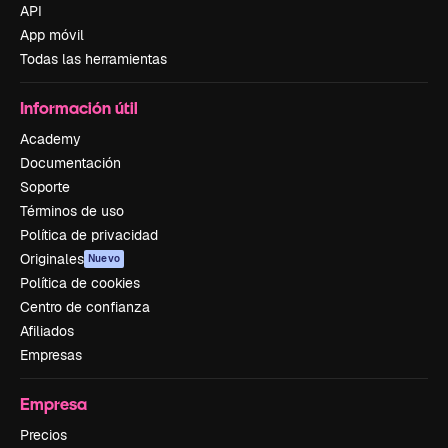
API
App móvil
Todas las herramientas
Información útil
Academy
Documentación
Soporte
Términos de uso
Política de privacidad
Originales
Nuevo
Política de cookies
Centro de confianza
Afiliados
Empresas
Empresa
Precios