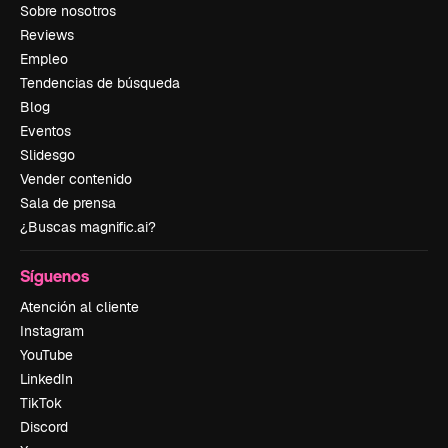
Sobre nosotros
Reviews
Empleo
Tendencias de búsqueda
Blog
Eventos
Slidesgo
Vender contenido
Sala de prensa
¿Buscas magnific.ai?
Síguenos
Atención al cliente
Instagram
YouTube
LinkedIn
TikTok
Discord