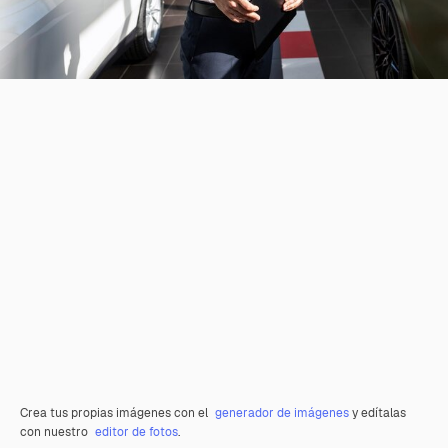
Crea tus propias imágenes con el
generador de imágenes
y edítalas
con nuestro
editor de fotos
.