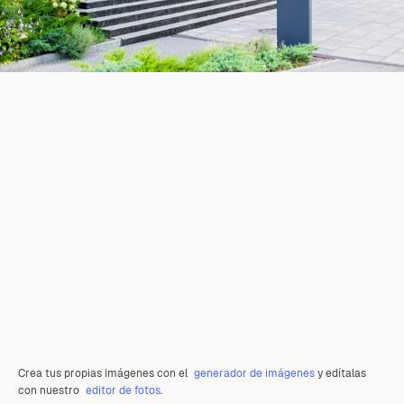
Crea tus propias imágenes con el
generador de imágenes
y edítalas
con nuestro
editor de fotos
.