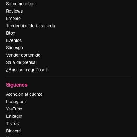
Sobre nosotros
Reviews
Empleo
Tendencias de búsqueda
Blog
Eventos
Slidesgo
Vender contenido
Sala de prensa
¿Buscas magnific.ai?
Síguenos
Atención al cliente
Instagram
YouTube
LinkedIn
TikTok
Discord