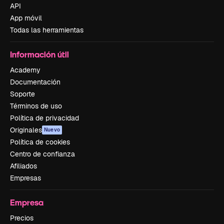
API
App móvil
Todas las herramientas
Información útil
Academy
Documentación
Soporte
Términos de uso
Política de privacidad
Originales
Nuevo
Política de cookies
Centro de confianza
Afiliados
Empresas
Empresa
Precios