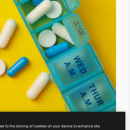
ree to the storing of cookies on your device to enhance site