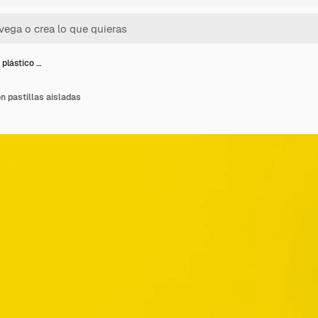
plástico …
n pastillas aisladas