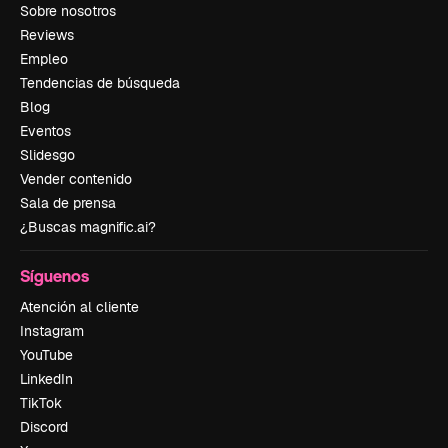
Sobre nosotros
Reviews
Empleo
Tendencias de búsqueda
Blog
Eventos
Slidesgo
Vender contenido
Sala de prensa
¿Buscas magnific.ai?
Síguenos
Atención al cliente
Instagram
YouTube
LinkedIn
TikTok
Discord