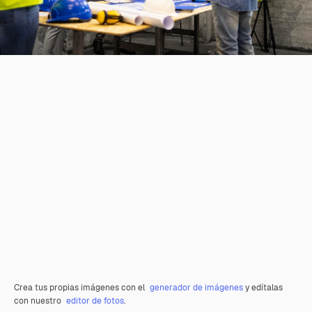
Crea tus propias imágenes con el
generador de imágenes
y edítalas
con nuestro
editor de fotos
.