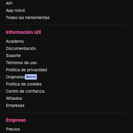
API
App móvil
Todas las herramientas
Información útil
Academy
Documentación
Soporte
Términos de uso
Política de privacidad
Originales
Nuevo
Política de cookies
Centro de confianza
Afiliados
Empresas
Empresa
Precios