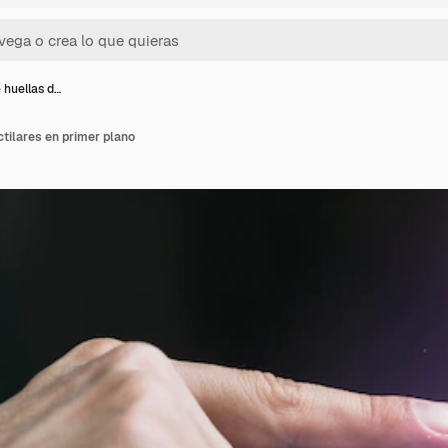
 huellas d…
tilares en primer plano