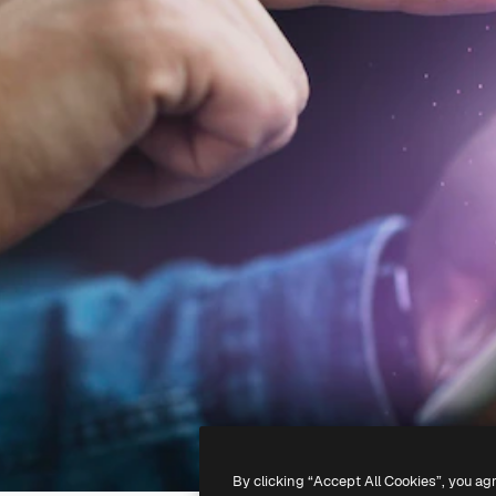
By clicking “Accept All Cookies”, you ag