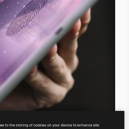
ree to the storing of cookies on your device to enhance site