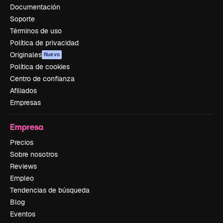
Documentación
Soporte
Términos de uso
Política de privacidad
Originales
Nuevo
Política de cookies
Centro de confianza
Afiliados
Empresas
Empresa
Precios
Sobre nosotros
Reviews
Empleo
Tendencias de búsqueda
Blog
Eventos