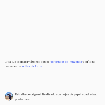
Crea tus propias imágenes con el
generador de imágenes
y edítalas
con nuestro
editor de fotos
.
Estrella de origami. Realizado con hojas de papel cuadradas.
photomars