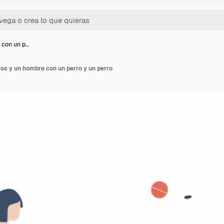
 con un p…
ros y un hombre con un perro y un perro