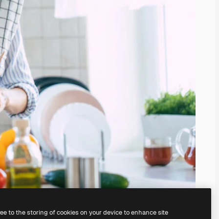
ree to the storing of cookies on your device to enhance site