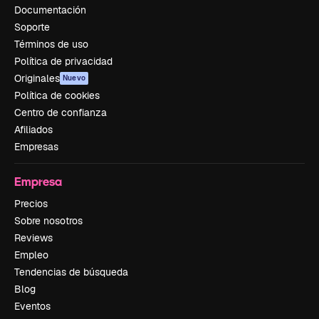
Documentación
Soporte
Términos de uso
Política de privacidad
Originales
Nuevo
Política de cookies
Centro de confianza
Afiliados
Empresas
Empresa
Precios
Sobre nosotros
Reviews
Empleo
Tendencias de búsqueda
Blog
Eventos