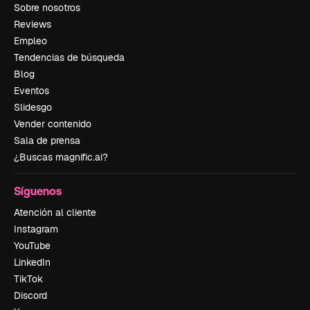
Sobre nosotros
Reviews
Empleo
Tendencias de búsqueda
Blog
Eventos
Slidesgo
Vender contenido
Sala de prensa
¿Buscas magnific.ai?
Síguenos
Atención al cliente
Instagram
YouTube
LinkedIn
TikTok
Discord