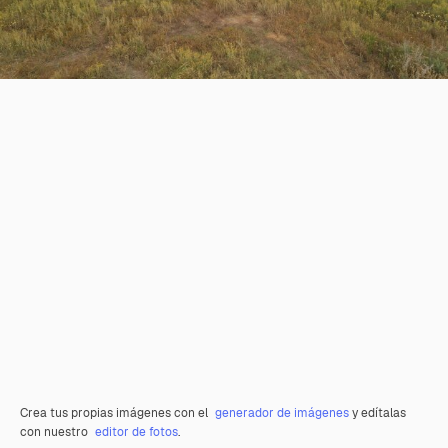
Crea tus propias imágenes con el
generador de imágenes
y edítalas
con nuestro
editor de fotos
.