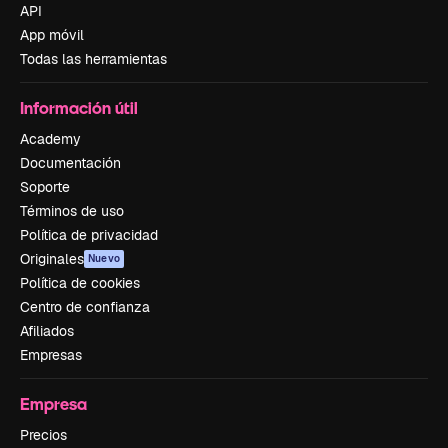
API
App móvil
Todas las herramientas
Información útil
Academy
Documentación
Soporte
Términos de uso
Política de privacidad
Originales
Nuevo
Política de cookies
Centro de confianza
Afiliados
Empresas
Empresa
Precios