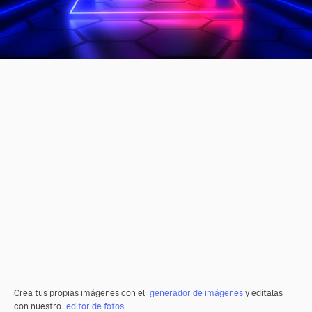
Crea tus propias imágenes con el
generador de imágenes
y edítalas
con nuestro
editor de fotos
.