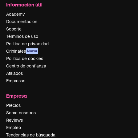
Información útil
Academy
Documentación
Soporte
Términos de uso
Política de privacidad
Originales
Nuevo
Política de cookies
Centro de confianza
Afiliados
Empresas
Empresa
Precios
Sobre nosotros
Reviews
Empleo
Tendencias de búsqueda