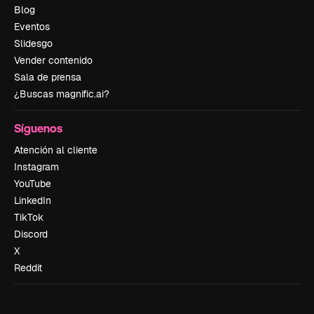
Blog
Eventos
Slidesgo
Vender contenido
Sala de prensa
¿Buscas magnific.ai?
Síguenos
Atención al cliente
Instagram
YouTube
LinkedIn
TikTok
Discord
X
Reddit