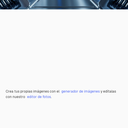
Crea tus propias imágenes con el
generador de imágenes
y edítalas
con nuestro
editor de fotos
.