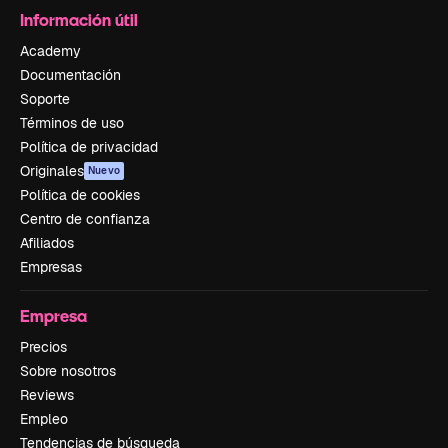
Información útil
Academy
Documentación
Soporte
Términos de uso
Política de privacidad
Originales
Nuevo
Política de cookies
Centro de confianza
Afiliados
Empresas
Empresa
Precios
Sobre nosotros
Reviews
Empleo
Tendencias de búsqueda