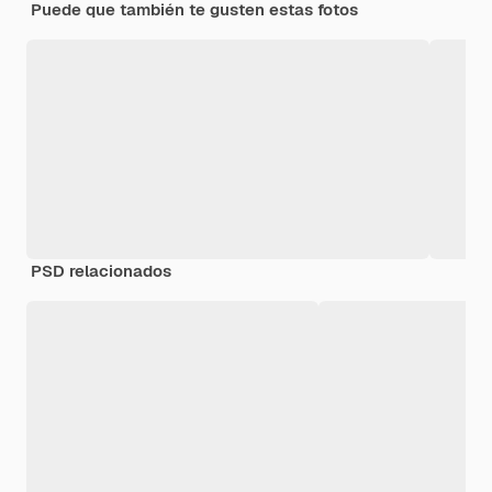
Puede que también te gusten estas fotos
PSD relacionados