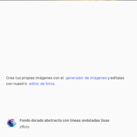
Crea tus propias imágenes con el
generador de imágenes
y edítalas
con nuestro
editor de fotos
.
Fondo dorado abstracto con líneas onduladas lisas
zffoto