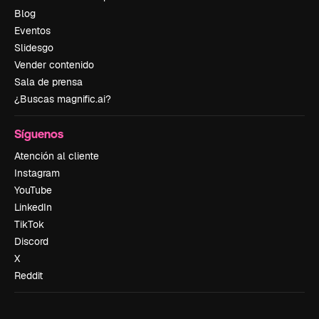
Blog
Eventos
Slidesgo
Vender contenido
Sala de prensa
¿Buscas magnific.ai?
Síguenos
Atención al cliente
Instagram
YouTube
LinkedIn
TikTok
Discord
X
Reddit