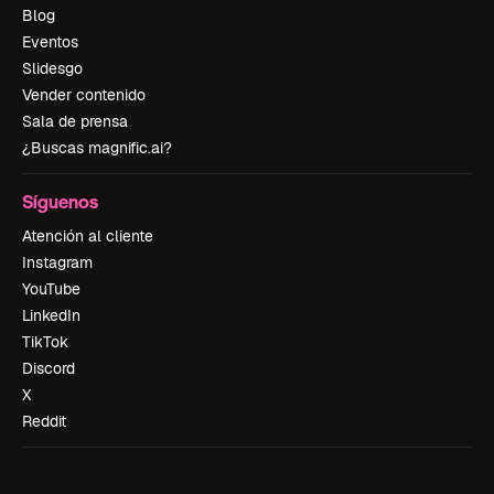
Blog
Eventos
Slidesgo
Vender contenido
Sala de prensa
¿Buscas magnific.ai?
Síguenos
Atención al cliente
Instagram
YouTube
LinkedIn
TikTok
Discord
X
Reddit