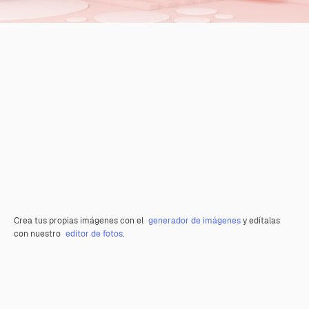
Crea tus propias imágenes con el
generador de imágenes
y edítalas
con nuestro
editor de fotos
.