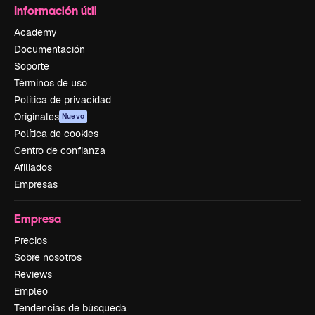
Información útil
Academy
Documentación
Soporte
Términos de uso
Política de privacidad
Originales
Nuevo
Política de cookies
Centro de confianza
Afiliados
Empresas
Empresa
Precios
Sobre nosotros
Reviews
Empleo
Tendencias de búsqueda