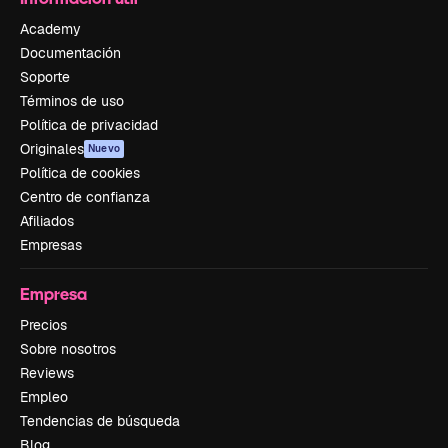
Academy
Documentación
Soporte
Términos de uso
Política de privacidad
Originales
Nuevo
Política de cookies
Centro de confianza
Afiliados
Empresas
Empresa
Precios
Sobre nosotros
Reviews
Empleo
Tendencias de búsqueda
Blog