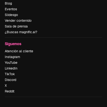
Blog
Eventos
Slidesgo
Vender contenido
Sala de prensa
¿Buscas magnific.ai?
Síguenos
Atención al cliente
Instagram
YouTube
LinkedIn
TikTok
Discord
X
Reddit