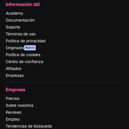
Información útil
Academy
Documentación
Soporte
Términos de uso
Política de privacidad
Originales
Nuevo
Política de cookies
Centro de confianza
Afiliados
Empresas
Empresa
Precios
Sobre nosotros
Reviews
Empleo
Tendencias de búsqueda