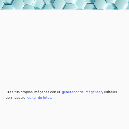
Crea tus propias imágenes con el
generador de imágenes
y edítalas
con nuestro
editor de fotos
.