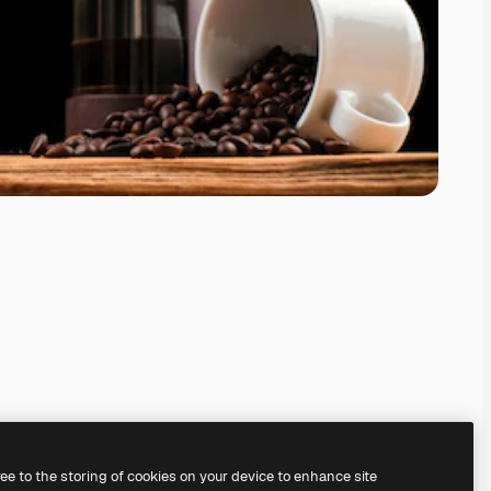
ree to the storing of cookies on your device to enhance site