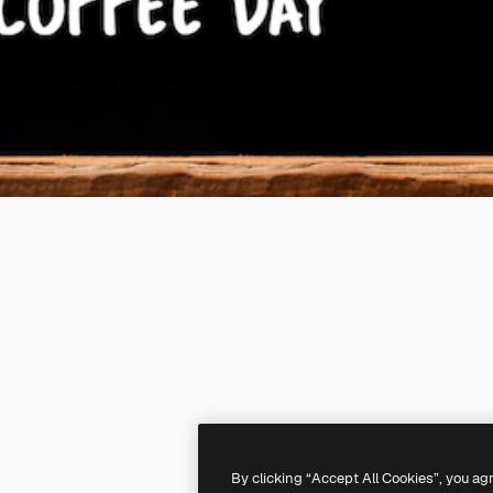
By clicking “Accept All Cookies”, you ag