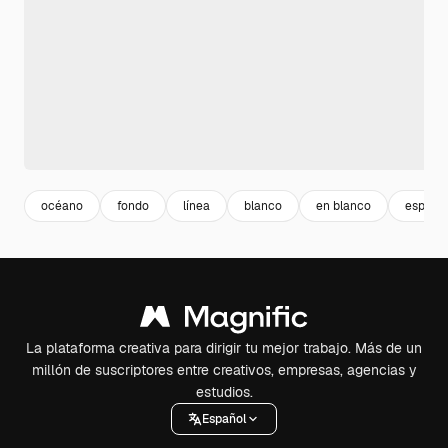
océano
fondo
línea
blanco
en blanco
espaci
La plataforma creativa para dirigir tu mejor trabajo. Más de un
millón de suscriptores entre creativos, empresas, agencias y
estudios.
Español