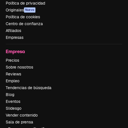
Política de privacidad
Originales
Nuevo
Política de cookies
Centro de confianza
Afiliados
Empresas
Empresa
Precios
Sobre nosotros
Reviews
Empleo
Tendencias de búsqueda
Blog
Eventos
Slidesgo
Vender contenido
Sala de prensa