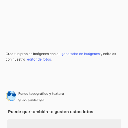
Crea tus propias imágenes con el
generador de imágenes
y edítalas
con nuestro
editor de fotos
.
Fondo topográfico y textura
grave passenger
Puede que también te gusten estas fotos